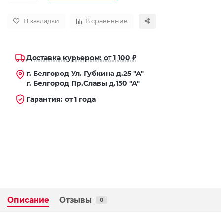
В закладки
В сравнение
Доставка курьером: от 1 100 ₽
г. Белгород Ул. Губкина д.25 "А"
г. Белгород Пр.Славы д.150 "А"
Гарантия: от 1 года
Описание
Отзывы
0