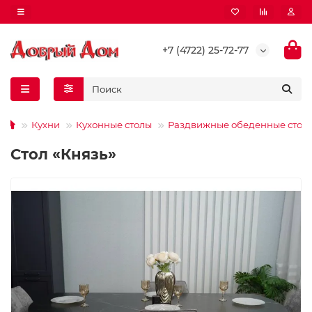
+7 (4722) 25-72-77
Кухни
Кухонные столы
Раздвижные обеденные стол
Стол «Князь»