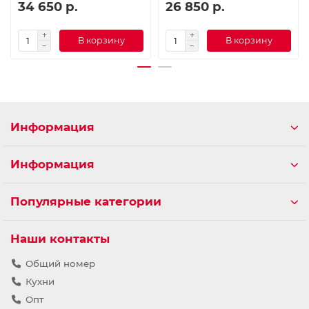
34 650 р.
26 850 р.
В корзину
В корзину
Информация
Информация
Популярные категории
Наши контакты
Общий номер
Кухни
Опт