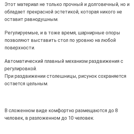
Этот материал не только прочный и долговечный, но и
обладает прекрасной эстетикой, которая никого не
оставит равнодушным.
Регулируемые, и в тоже время, шарнирные опоры
позволяют выставить стол по уровню на любой
поверхности.
Автоматический плавный механизм раздвижения с
регулировкой.
При раздвижении столешницы, рисунок сохраняется
остается цельным.
В сложенном виде комфортно размещаются до 8
человек, в разложенном до 10 человек.