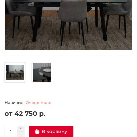
Очень мало
от 42 750 р.
В корзину