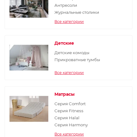
Антресоли
Журнальные столики
Все категории
Детские
Детские комоды
Прикроватные тумбы
Все категории
Матрасы
Серия Comfort
Серия Fitness
Серия Halal
Серия Harmony
Все категории