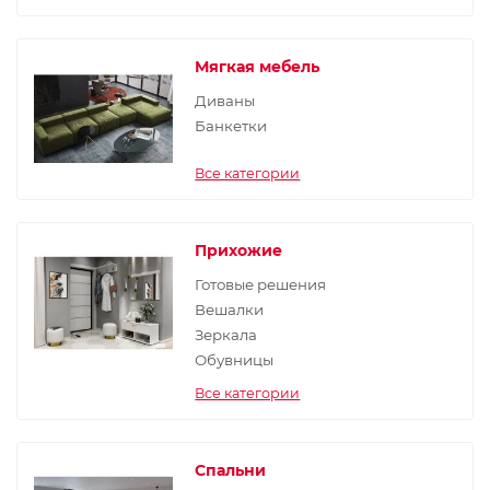
Мягкая мебель
Диваны
Банкетки
Все категории
Прихожие
Готовые решения
Вешалки
Зеркала
Обувницы
Все категории
Спальни