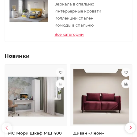
Зеркала в спальню
Интерьерные кровати
Коллекции спален
Комоды в спальню
Все категории
Новинки
МС Мори Шкаф МШ 400
Диван «Леон»