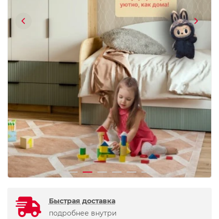
Быстрая доставка
подробнее внутри