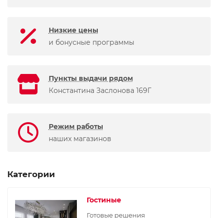
Низкие цены
и бонусные программы
Пункты выдачи рядом
Константина Заслонова 169Г
Режим работы
наших магазинов
Категории
Гостиные
Готовые решения