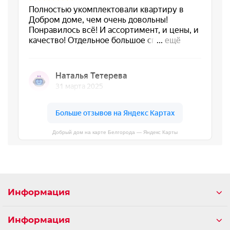
Добрый дом на карте Белгорода — Яндекс Карты
Информация
Информация