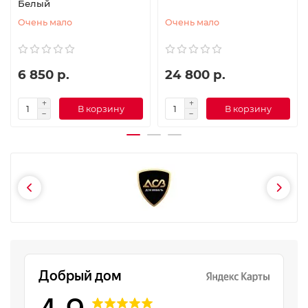
Белый
Очень мало
Очень мало
6 850 р.
24 800 р.
В корзину
В корзину