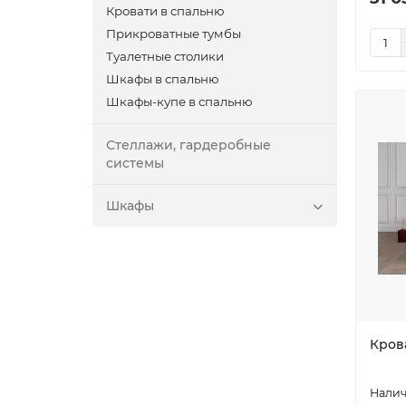
Кровати в спальню
Прикроватные тумбы
Туалетные столики
Шкафы в спальню
Шкафы-купе в спальню
Стеллажи, гардеробные
системы
Шкафы
Кров