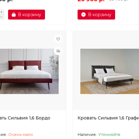
В корзину
В корзину
ать Сильвия 1,6 Бордо
Кровать Сильвия 1,6 Граф
Очень мало
Уточняйте