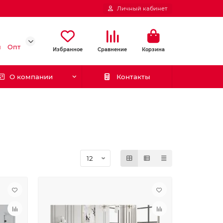
Личный кабинет
и
Опт
Избранное
Сравнение
Корзина
О компании
Контакты