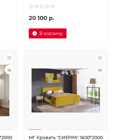
20 100 р.
В корзину
*2000
МГ Кровать "СИЕРРА" 1600*2000