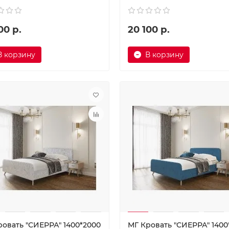
00 р.
20 100 р.
В корзину
В корзину
ровать "СИЕРРА" 1400*2000
МГ Кровать "СИЕРРА" 1400