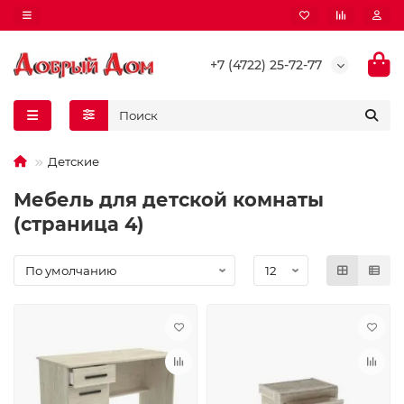
+7 (4722) 25-72-77
Детские
Мебель для детской комнаты
(страница 4)