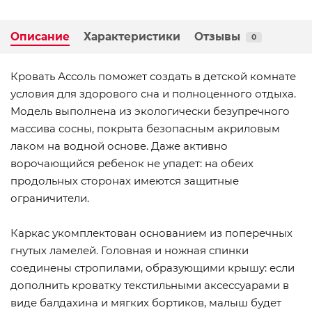
Описание
Характеристики
Отзывы
0
Кровать Ассоль поможет создать в детской комнате
условия для здорового сна и полноценного отдыха.
Модель выполнена из экологически безупречного
массива сосны, покрыта безопасным акриловым
лаком на водной основе. Даже активно
ворочающийся ребенок не упадет: на обеих
продольных сторонах имеются защитные
ограничители.
Каркас укомплектован основанием из поперечных
гнутых ламелей. Головная и ножная спинки
соединены стропилами, образующими крышу: если
дополнить кроватку текстильными аксессуарами в
виде балдахина и мягких бортиков, малыш будет