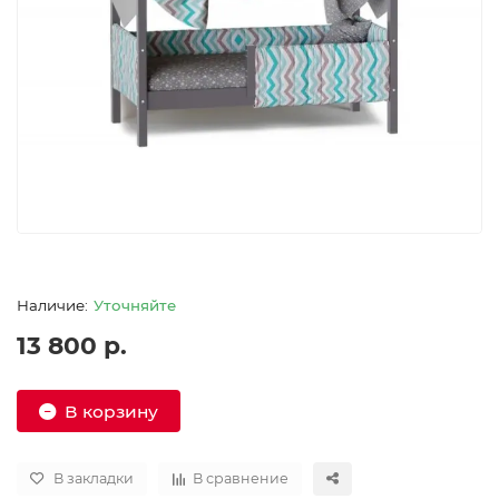
Уточняйте
13 800 р.
В корзину
В закладки
В сравнение