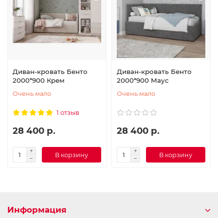
Диван-кровать Бенто
Диван-кровать Бенто
2000*900 Крем
2000*900 Маус
Очень мало
Очень мало
1 отзыв
28 400 р.
28 400 р.
В корзину
В корзину
Информация