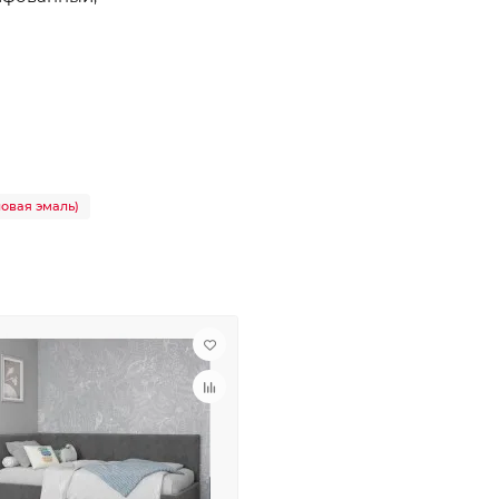
ловая эмаль)