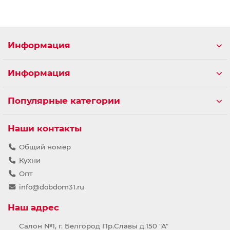
Информация
Информация
Популярные категории
Наши контакты
Общий номер
Кухни
Опт
info@dobdom31.ru
Наш адрес
Салон №1, г. Белгород Пр.Славы д.150 "А"