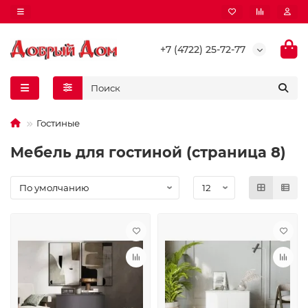
+7 (4722) 25-72-77
Гостиные
Мебель для гостиной (страница 8)