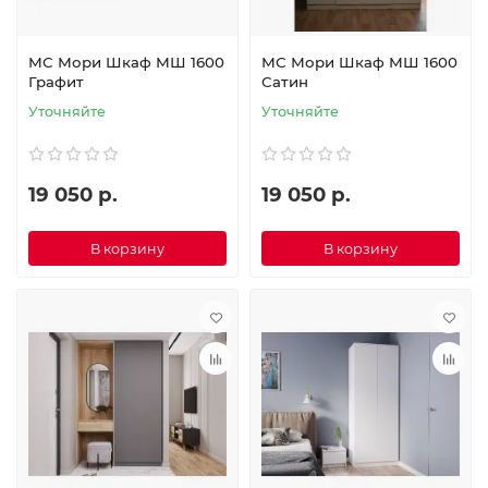
МС Мори Шкаф МШ 1600
МС Мори Шкаф МШ 1600
Графит
Сатин
Уточняйте
Уточняйте
19 050 р.
19 050 р.
В корзину
В корзину