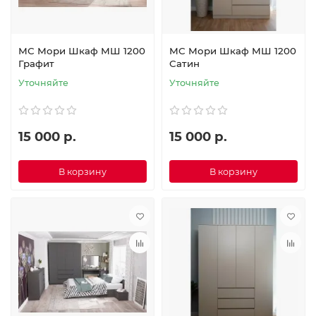
МС Мори Шкаф МШ 1200
МС Мори Шкаф МШ 1200
Графит
Сатин
Уточняйте
Уточняйте
15 000 р.
15 000 р.
В корзину
В корзину