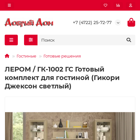
+7 (4722) 25-72-77
Гостиные
Готовые решения
ЛЕРОМ / ГК-1002 ГС Готовый
комплект для гостиной (Гикори
Джексон светлый)