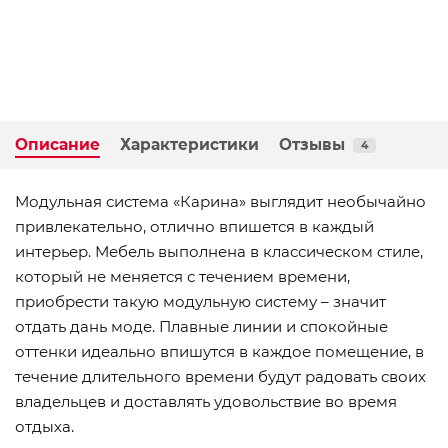
Описание
Характеристики
Отзывы
4
Модульная система «Карина» выглядит необычайно
привлекательно, отлично впишется в каждый
интерьер. Мебель выполнена в классическом стиле,
который не меняется с течением времени,
приобрести такую модульную систему – значит
отдать дань моде. Плавные линии и спокойные
оттенки идеально впишутся в каждое помещение, в
течение длительного времени будут радовать своих
владельцев и доставлять удовольствие во время
отдыха.