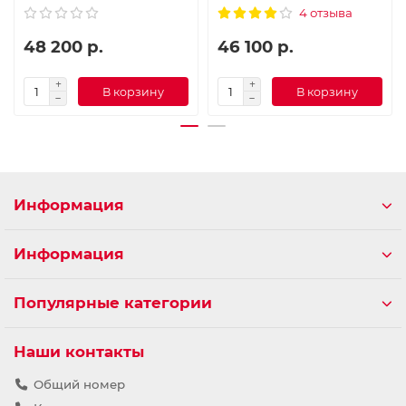
4 отзыва
48 200 р.
46 100 р.
В корзину
В корзину
Информация
Информация
Популярные категории
Наши контакты
Общий номер