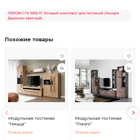
ЛЕРОМ / ГК-1002 ГС Готовый комплект для гостиной (Гикори
Джексон светлый)
Похожие товары
Модульная гостиная
Модульная гостиная
"Ницца"
"Глазго"
Очень мало
Очень мало