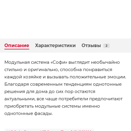
Описание
Характеристики
Отзывы
2
Модульная система «Софи» выглядит необычайно
стильно и оригинально, способна понравиться
каждой хозяйке и вызывать положительные эмоции.
Благодаря современным тенденциям однотонные
решения для дома до сих пор остаются
актуальными, все чаще потребители предпочитают
приобретать модульные системы именно
однотонные фасады.