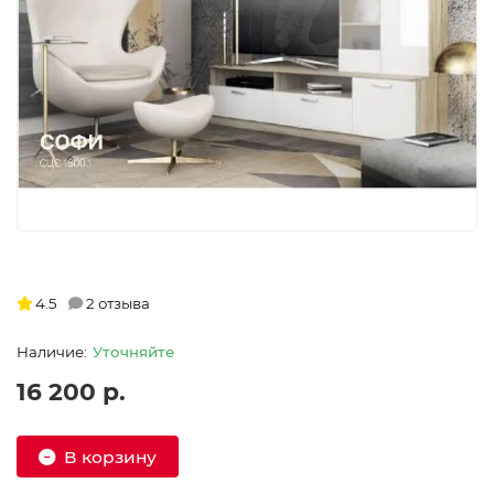
4.5
2 отзыва
Уточняйте
16 200 р.
В корзину