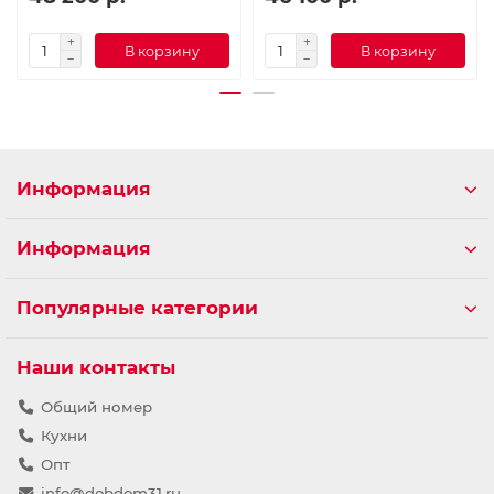
В корзину
В корзину
Информация
Информация
Популярные категории
Наши контакты
Общий номер
Кухни
Опт
info@dobdom31.ru