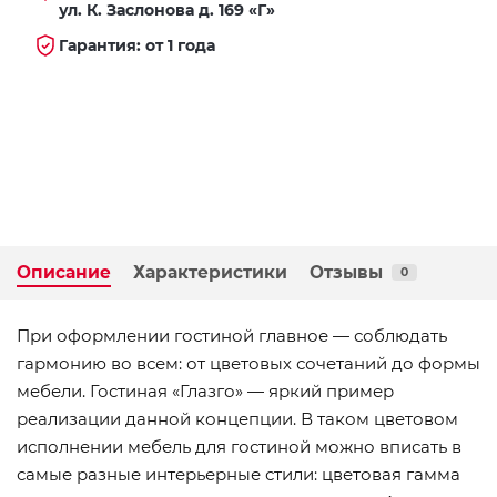
ул. К. Заслонова д. 169 «Г»
Гарантия: от 1 года
Описание
Характеристики
Отзывы
0
При оформлении гостиной главное — соблюдать
гармонию во всем: от цветовых сочетаний до формы
мебели. Гостиная «Глазго» — яркий пример
реализации данной концепции. В таком цветовом
исполнении мебель для гостиной можно вписать в
самые разные интерьерные стили: цветовая гамма