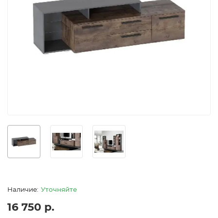
Уточняйте
16 750 р.