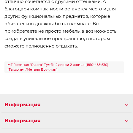
отлично сочетается с другими оттенками. А
благодаря компактности останется место и для
других функциональных предметов, которые
обязательно должны быть в комнате. Вы
приобретаете не просто мебель, а возможность
создать уникальное пространство, в котором
сможете полноценно отдыхать.
МГ Гостиная "Глазго" Тумба 2 двери 2 ящика (1810*485*530)
(Таксония/Металл Бруклин)
Информация
Информация