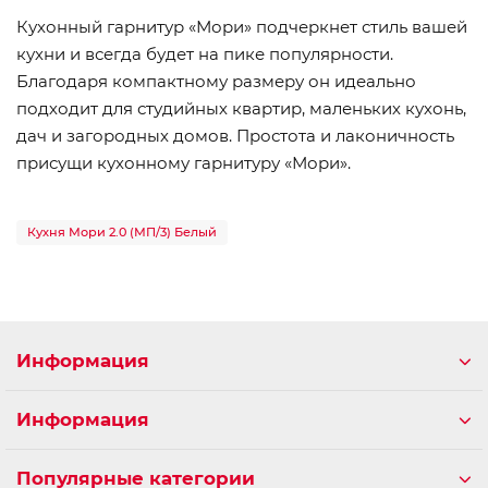
Кухонный гарнитур «Мори» подчеркнет стиль вашей
кухни и всегда будет на пике популярности.
Благодаря компактному размеру он идеально
подходит для студийных квартир, маленьких кухонь,
дач и загородных домов. Простота и лаконичность
присущи кухонному гарнитуру «Мори».
Кухня Мори 2.0 (МП/3) Белый
Информация
Информация
Популярные категории