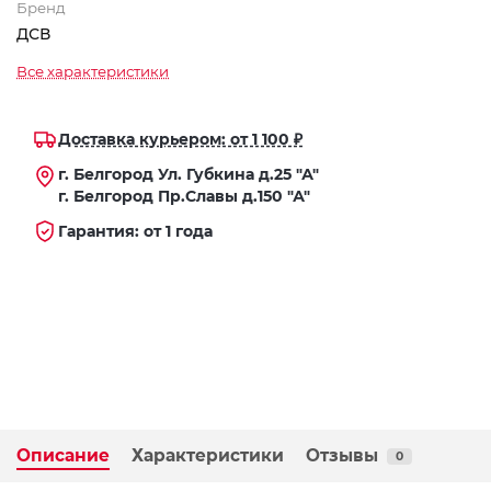
Бренд
ДСВ
Все характеристики
Доставка курьером: от 1 100 ₽
г. Белгород Ул. Губкина д.25 "А"
г. Белгород Пр.Славы д.150 "А"
Гарантия: от 1 года
Описание
Характеристики
Отзывы
0