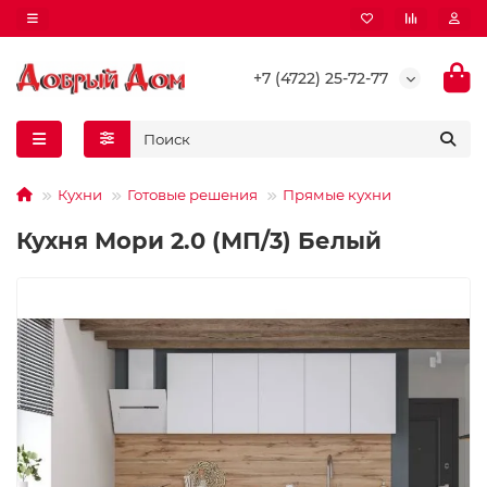
+7 (4722) 25-72-77
Кухни
Готовые решения
Прямые кухни
Кухня Мори 2.0 (МП/3) Белый