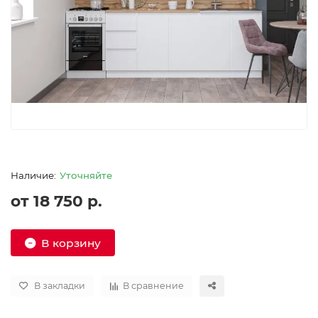
Уточняйте
от 18 750 р.
В корзину
В закладки
В сравнение