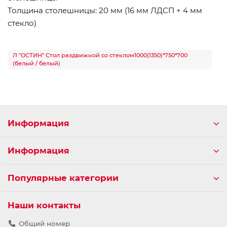
Толщина столешницы: 20 мм (16 мм ЛДСП + 4 мм
стекло)
Л "ОСТИН" Стол раздвижной со стеклом1000(1350)*750*700
(белый / белый)
Информация
Информация
Популярные категории
Наши контакты
Общий номер