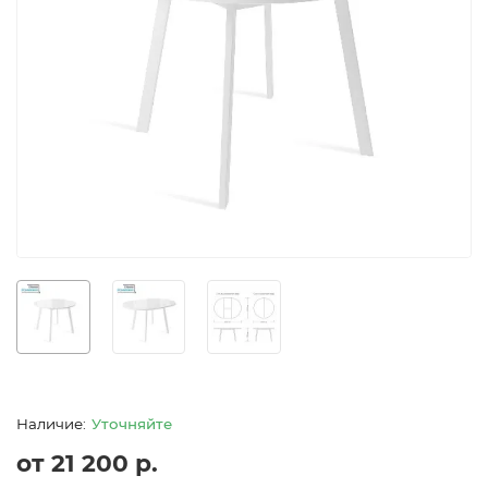
Уточняйте
от 21 200 р.