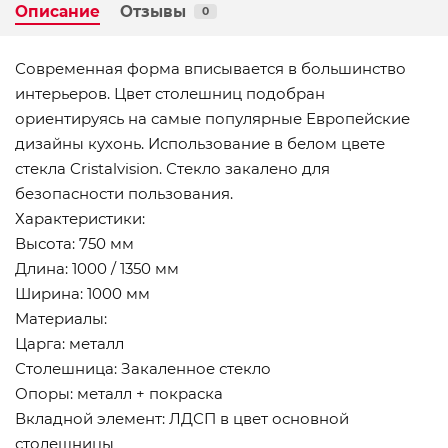
Описание
Отзывы
0
Современная форма вписывается в большинство
интерьеров. Цвет столешниц подобран
ориентируясь на самые популярные Европейские
дизайны кухонь. Использование в белом цвете
стекла Cristalvision. Стекло закалено для
безопасности пользования.
Характеристики:
Высота: 750 мм
Длина: 1000 / 1350 мм
Ширина: 1000 мм
Материалы:
Царга: металл
Столешница: Закаленное стекло
Опоры: металл + покраска
Вкладной элемент: ЛДСП в цвет основной
столешницы