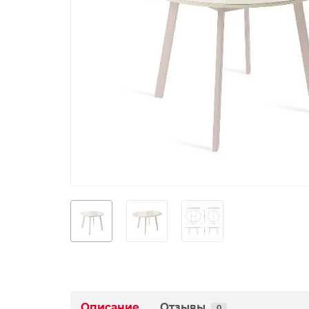
Описание
Отзывы
0