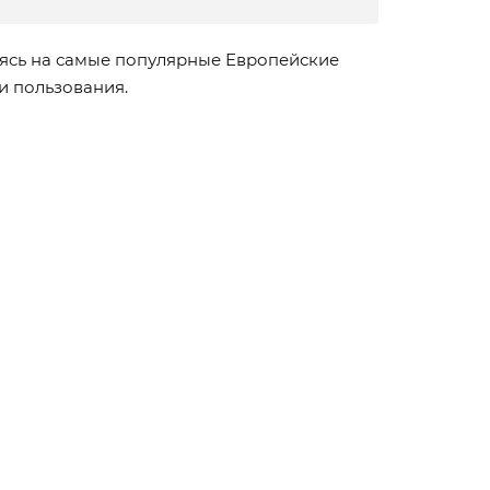
ясь на самые популярные Европейские
ти пользования.