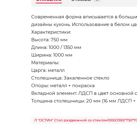
Современная форма вписывается в больши
дизайны кухонь. Использование в белом цвет
Характеристики:
Высота: 750 мм
Длина: 1000 / 1350 мм
Ширина: 1000 мм
Материалы:
Царга: металл
Столешница: Закаленное стекло
Опоры: металл + покраска
Вкладной элемент: ЛДСП в цвет основной
Толщина столешницы: 20 мм (16 мм ЛДСП + 
Л "ОСТИН" Стол раздвижной со стеклом1000(1350)*750*70