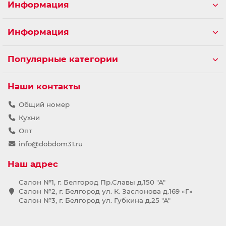
Информация
Информация
Популярные категории
Наши контакты
Общий номер
Кухни
Опт
info@dobdom31.ru
Наш адрес
Салон №1, г. Белгород Пр.Славы д.150 "А"
Салон №2, г. Белгород ул. К. Заслонова д.169 «Г»
Салон №3, г. Белгород ул. Губкина д.25 "А"