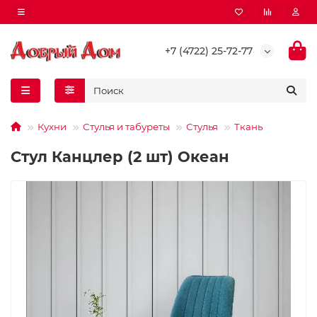
+7 (4722) 25-72-77
Кухни
Стулья и табуреты
Стулья
Ткань
Стул Канцлер (2 шт) Океан