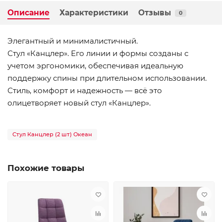
Описание
Характеристики
Отзывы
0
Элегантный и минималистичный.
Стул «Канцлер». Его линии и формы созданы с
учетом эргономики, обеспечивая идеальную
поддержку спины при длительном использовании.
Стиль, комфорт и надежность — всё это
олицетворяет новый стул «Канцлер».
Стул Канцлер (2 шт) Океан
Похожие товары