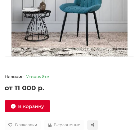
Уточняйте
от 11 000 р.
В корзину
В закладки
В сравнение