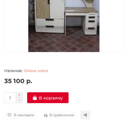
Очень мало
35 100 р.
В корзину
В закладки
В сравнение