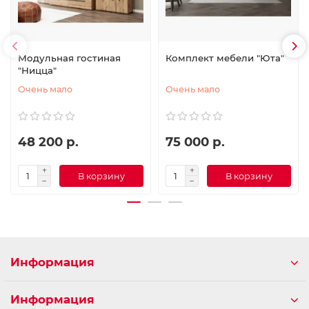
Модульная гостиная
Комплект мебели "Юта"
"Ницца"
Очень мало
Очень мало
48 200 р.
75 000 р.
В корзину
В корзину
Информация
Информация