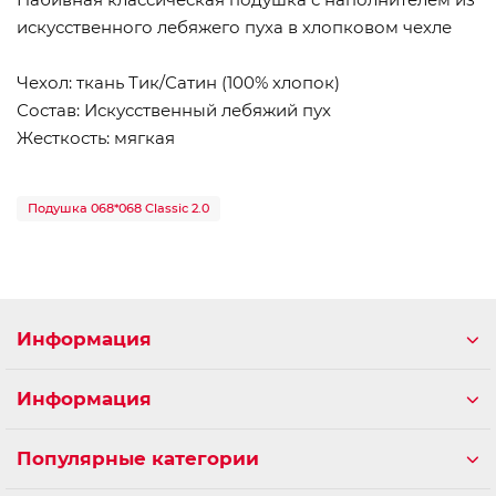
искусственного лебяжего пуха в хлопковом чехле
Чехол: ткань Тик/Сатин (100% хлопок)
Состав: Искусственный лебяжий пух
Жесткость: мягкая
Подушка 068*068 Classic 2.0
Информация
Информация
Популярные категории