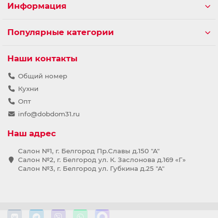
Информация
Популярные категории
Наши контакты
Общий номер
Кухни
Опт
info@dobdom31.ru
Наш адрес
Салон №1, г. Белгород Пр.Славы д.150 "А"
Салон №2, г. Белгород ул. К. Заслонова д.169 «Г»
Салон №3, г. Белгород ул. Губкина д.25 "А"