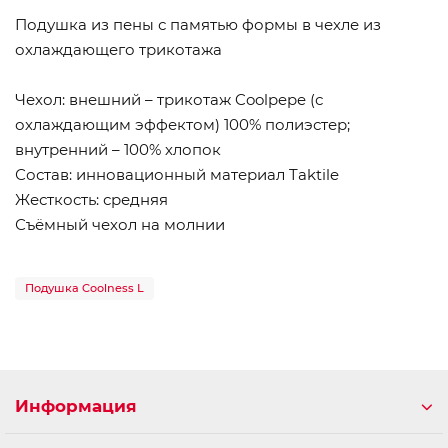
Подушка из пены с памятью формы в чехле из
охлаждающего трикотажа
Чехол: внешний – трикотаж Coolpepe (с
охлаждающим эффектом) 100% полиэстер;
внутренний – 100% хлопок
Состав: инновационный материал Taktile
Жесткость: средняя
Съёмный чехол на молнии
Подушка Coolness L
Информация