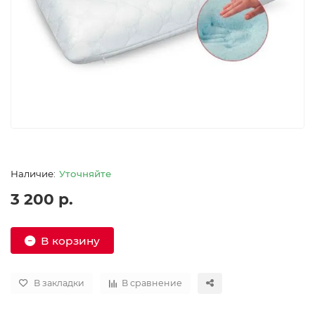
Уточняйте
3 200 р.
В корзину
В закладки
В сравнение