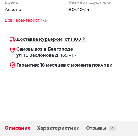
Бренд
Размер подушки, см
Аскона
60х40х14
Все характеристики
Доставка курьером: от 1 100 ₽
Самовывоз в Белгороде
ул. К. Заслонова д. 169 «Г»
Гарантия: 18 месяцев с момента покупки
Описание
Характеристики
Отзывы
0