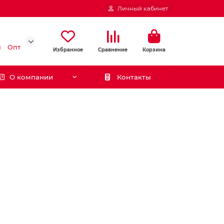
Личный кабинет
и
Опт
Избранное
Сравнение
Корзина
О компании
Контакты