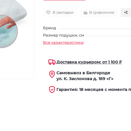
В закладки
В сравнение
Бренд
Размер подушки, см
Все характеристики
Доставка курьером: от 1 100 ₽
Самовывоз в Белгороде
ул. К. Заслонова д. 169 «Г»
Гарантия: 18 месяцев с момента 