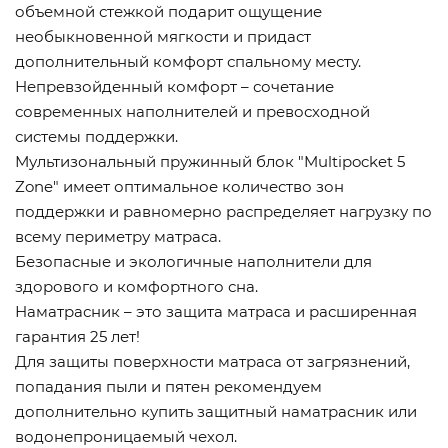
объемной стежкой подарит ощущение
необыкновенной мягкости и придаст
дополнительный комфорт спальному месту.
Непревзойденный комфорт – сочетание
современных наполнителей и превосходной
системы поддержки.
Мультизональный пружинный блок "Multipocket 5
Zone" имеет оптимальное количество зон
поддержки и равномерно распределяет нагрузку по
всему периметру матраса.
Безопасные и экологичные наполнители для
здорового и комфортного сна.
Наматрасник – это защита матраса и расширенная
гарантия 25 лет!
Для защиты поверхности матраса от загрязнений,
попадания пыли и пятен рекомендуем
дополнительно купить защитный наматрасник или
водонепроницаемый чехол.