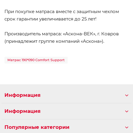
При покупке матраса вместе с защитным чехлом
срок гарантии увеличивается до 25 лет!
Производитель матраса: «Аскона-ВЕК», г. Ковров
(принадлежит группе компаний «Аскона»).
Матрас 190*090 Comfort Support
Информация
Информация
Популярные категории