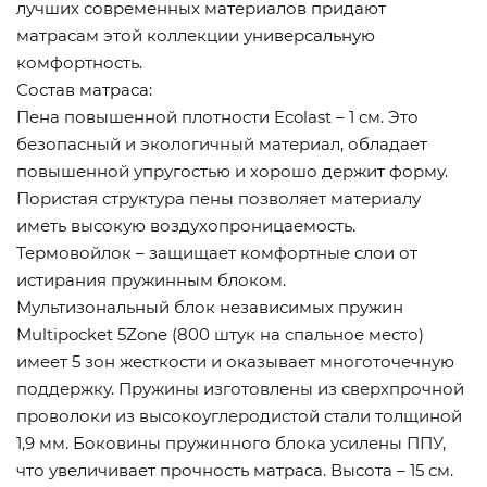
лучших современных материалов придают
матрасам этой коллекции универсальную
комфортность.
Состав матраса:
Пена повышенной плотности Ecolast – 1 см. Это
безопасный и экологичный материал, обладает
повышенной упругостью и хорошо держит форму.
Пористая структура пены позволяет материалу
иметь высокую воздухопроницаемость.
Термовойлок – защищает комфортные слои от
истирания пружинным блоком.
Мультизональный блок независимых пружин
Multipocket 5Zone (800 штук на спальное место)
имеет 5 зон жесткости и оказывает многоточечную
поддержку. Пружины изготовлены из сверхпрочной
проволоки из высокоуглеродистой стали толщиной
1,9 мм. Боковины пружинного блока усилены ППУ,
что увеличивает прочность матраса. Высота – 15 см.