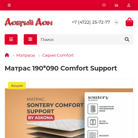
+7 (4722) 25-72-77
Матрасы
Серия Comfort
Матрас 190*090 Comfort Support
Акция