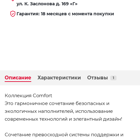
ул. К. Заслонова д. 169 «Г»
Гарантия: 18 месяцев с момента покупки
Описание
Характеристики
Отзывы
1
Коллекция Comfort
Это гармоничное сочетание безопасных и
экологичных наполнителей, использование
современных технологий и элегантный дизайн!
Сочетание превосходной системы поддержки и