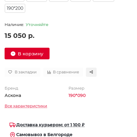
190*200
Уточняйте
15 050 р.
В корзину
В закладки
В сравнение
Бренд
Размер
Аскона
190*090
Все характеристики
Доставка курьером: от 1 100 ₽
Самовывоз в Белгороде