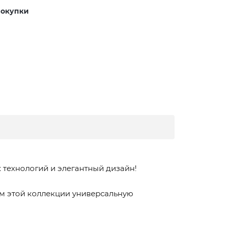
покупки
 технологий и элегантный дизайн!
м этой коллекции универсальную