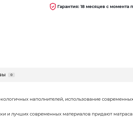
Гарантия: 18 месяцев с момента 
вы
0
экологичных наполнителей, использование современных
ки и лучших современных материалов придают матраса