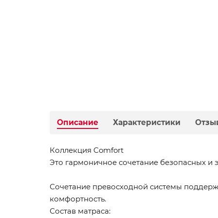
Описание
Характеристики
Отзы
Коллекция Comfort
Это гармоничное сочетание безопасных и 
Сочетание превосходной системы поддерж
комфортность.
Состав матраса: