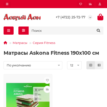
+7 (4722) 25-72-77
Матрасы
Серия Fitness
Матрасы Askona Fitness 190x100 см