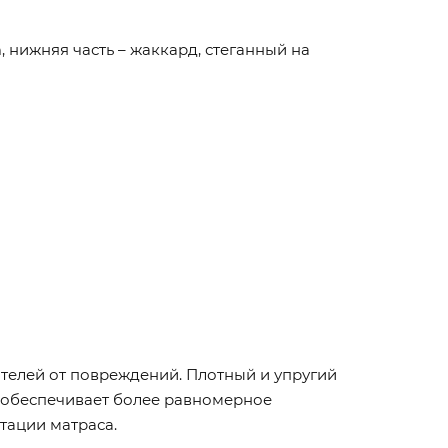
 нижняя часть – жаккард, стеганный на
телей от повреждений. Плотный и упругий
е обеспечивает более равномерное
тации матраса.