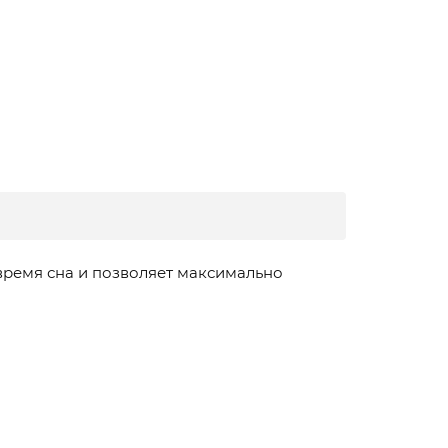
ремя сна и позволяет максимально