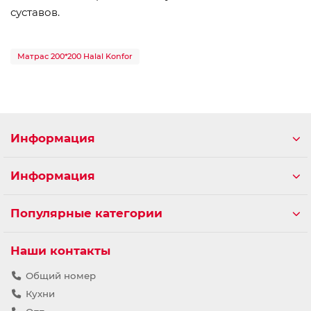
суставов.
Матрас 200*200 Halal Konfor
Информация
Информация
Популярные категории
Наши контакты
Общий номер
Кухни