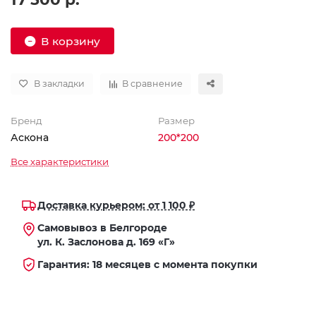
В корзину
В закладки
В сравнение
Бренд
Размер
Аскона
200*200
Все характеристики
Доставка курьером: от 1 100 ₽
Самовывоз в Белгороде
ул. К. Заслонова д. 169 «Г»
Гарантия: 18 месяцев с момента покупки