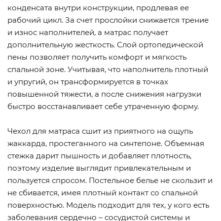
конденсата внутри конструкции, продлевая ее
рабочий цикл. За счет прослойки снижается трение
и износ наполнителей, а матрас получает
дополнительную жесткость. Слой ортопедической
пены позволяет получить комфорт и мягкость
спальной зоне. Учитывая, что наполнитель плотный
и упругий, он трансформируется в точках
повышенной тяжести, а после снижения нагрузки
быстро восстанавливает себе утраченную форму.
Чехол для матраса сшит из приятного на ощупь
жаккарда, простеганного на синтепоне. Объемная
стежка дарит пышность и добавляет плотность,
поэтому изделие выглядит привлекательным и
пользуется спросом. Постельное белье не скользит и
не сбивается, имея плотный контакт со спальной
поверхностью. Модель подходит для тех, у кого есть
заболевания сердечно – сосудистой системы и