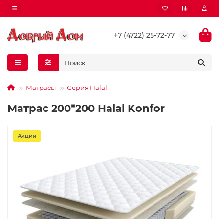
+7 (4722) 25-72-77
Матрасы
Серия Halal
Матрас 200*200 Halal Konfor
Акция