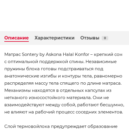
Описание
Характеристики
Отзывы
0
Матрас Sontery by Askona Halal Konfor – крепкий сон
с оптимальной поддержкой спины. Независимые
пружины блока готовы подстраиваться под
анатомические изгибы и контуры тела, равномерно
распределяя массу тела спящего по длине матраса.
Механизмы находятся в отдельных капсулах из
нетканого износостойкого материала. Они не
взаимодействуют между собой, работают бесшумно,
не влияют на рабочий процесс соседних элементов.
Слой термовойлока предупреждает образование