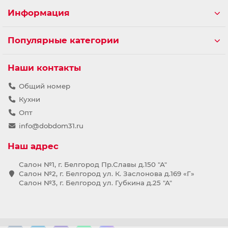
Информация
Популярные категории
Наши контакты
Общий номер
Кухни
Опт
info@dobdom31.ru
Наш адрес
Салон №1, г. Белгород Пр.Славы д.150 "А"
Салон №2, г. Белгород ул. К. Заслонова д.169 «Г»
Салон №3, г. Белгород ул. Губкина д.25 "А"