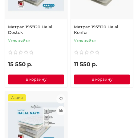
Матрас 195*120 Halal
Матрас 195*120 Halal
Destek
Konfor
Уточняйте
Уточняйте
15 550 р.
11 550 р.
В корзину
В корзину
Акция