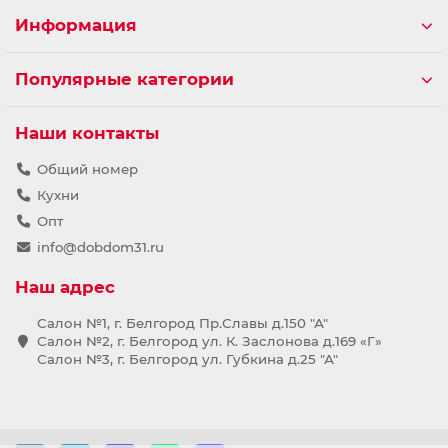
Информация
Популярные категории
Наши контакты
Общий номер
Кухни
Опт
info@dobdom31.ru
Наш адрес
Салон №1, г. Белгород Пр.Славы д.150 "А"
Салон №2, г. Белгород ул. К. Заслонова д.169 «Г»
Салон №3, г. Белгород ул. Губкина д.25 "А"