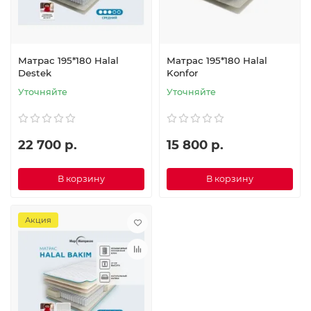
Матрас 195*180 Halal
Матрас 195*180 Halal
Destek
Konfor
Уточняйте
Уточняйте
22 700 р.
15 800 р.
В корзину
В корзину
Акция