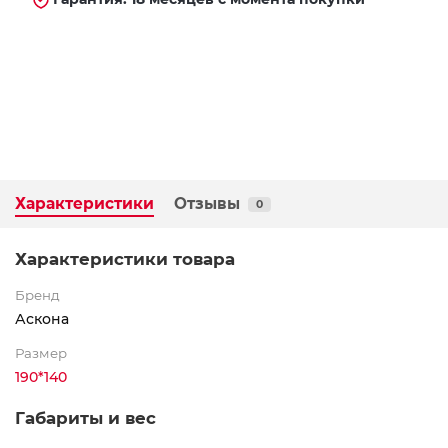
Характеристики
Отзывы
0
Характеристики товара
Бренд
Аскона
Размер
190*140
Габариты и вес