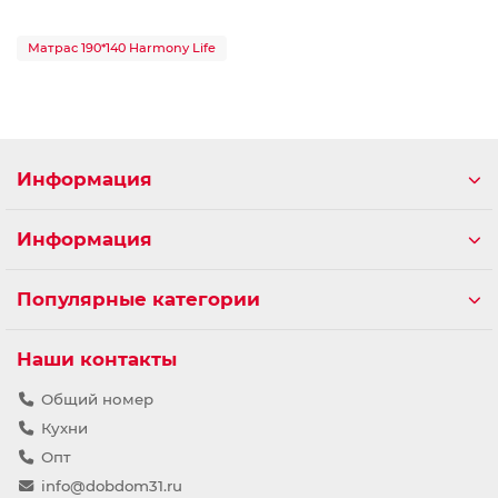
Матрас 190*140 Harmony Life
Информация
Информация
Популярные категории
Наши контакты
Общий номер
Кухни
Опт
info@dobdom31.ru