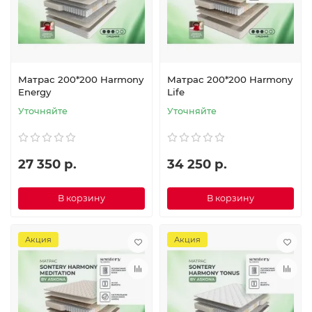
Матрас 200*200 Harmony
Матрас 200*200 Harmony
Energy
Life
Уточняйте
Уточняйте
27 350 р.
34 250 р.
В корзину
В корзину
Акция
Акция