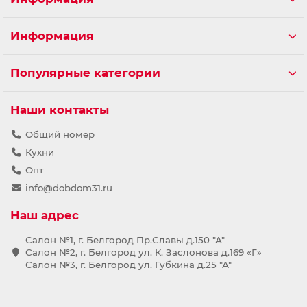
Информация
Популярные категории
Наши контакты
Общий номер
Кухни
Опт
info@dobdom31.ru
Наш адрес
Салон №1, г. Белгород Пр.Славы д.150 "А"
Салон №2, г. Белгород ул. К. Заслонова д.169 «Г»
Салон №3, г. Белгород ул. Губкина д.25 "А"