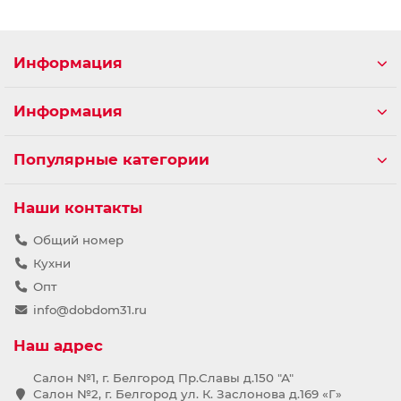
Информация
Информация
Популярные категории
Наши контакты
Общий номер
Кухни
Опт
info@dobdom31.ru
Наш адрес
Салон №1, г. Белгород Пр.Славы д.150 "А"
Салон №2, г. Белгород ул. К. Заслонова д.169 «Г»