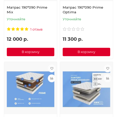
Матрас 190*090 Prime
Матрас 190*090 Prime
Mix
Optima
Уточняйте
Уточняйте
1 отзыв
12 000 р.
11 300 р.
В корзину
В корзину