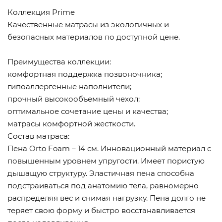
Коллекция Prime
Качественные матрасы из экологичных и
безопасных материалов по доступной цене.
Преимущества коллекции:
комфортная поддержка позвоночника;
гипоаллергенные наполнители;
прочный высокообъемный чехол;
оптимальное сочетание цены и качества;
матрасы комфортной жесткости.
Состав матраса:
Пена Orto Foam – 14 см. Инновационный материал с
повышенным уровнем упругости. Имеет пористую
дышащую структуру. Эластичная пена способна
подстраиваться под анатомию тела, равномерно
распределяя вес и снимая нагрузку. Пена долго не
теряет свою форму и быстро восстанавливается