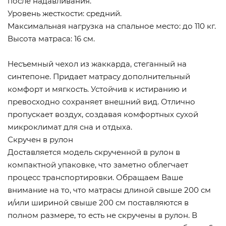
после надавливания.
Уровень жесткости: средний.
Максимальная нагрузка на спальное место: до 110 кг.
Высота матраса: 16 см.
Несъемный чехол из жаккарда, стеганный на
синтепоне. Придает матрасу дополнительный
комфорт и мягкость. Устойчив к истиранию и
превосходно сохраняет внешний вид. Отлично
пропускает воздух, создавая комфортных сухой
микроклимат для сна и отдыха.
Скручен в рулон
Доставляется модель скрученной в рулон в
компактной упаковке, что заметно облегчает
процесс транспортировки. Обращаем Ваше
внимание на то, что матрасы длиной свыше 200 см
и/или шириной свыше 200 см поставляются в
полном размере, то есть не скручены в рулон. В