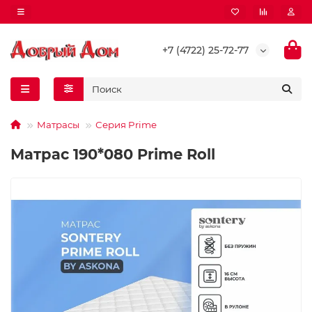
+7 (4722) 25-72-77
Матрасы
Серия Prime
Матрас 190*080 Prime Roll