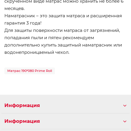
скрученном виде матрас можно хранить не более 6
месяцев.
Наматрасник – это защита матраса и расширенная
гарантия 3 года!
Для защиты поверхности матраса от загрязнений,
попадания пыли и пятен рекомендуем
дополнительно купить защитный наматрасник или
водонепроницаемый чехол.
Матрас 190*080 Prime Roll
Информация
Информация