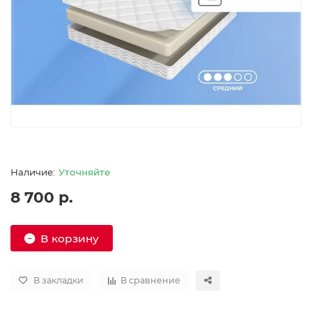
Уточняйте
8 700 р.
В корзину
В закладки
В сравнение