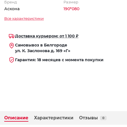
Бренд
Размер
Аскона
190*080
Все характеристики
Доставка курьером: от 1 100 ₽
Самовывоз в Белгороде
ул. К. Заслонова д. 169 «Г»
Гарантия: 18 месяцев с момента покупки
Описание
Характеристики
Отзывы
0