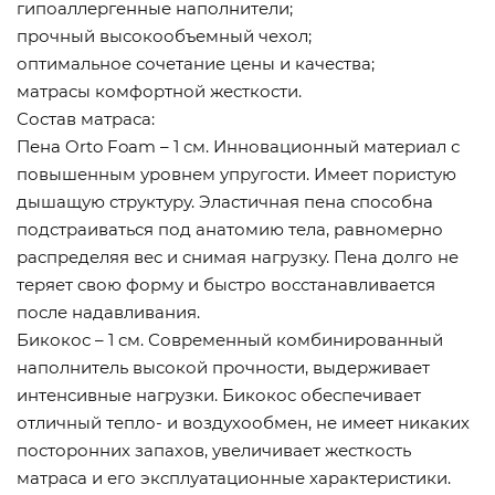
гипоаллергенные наполнители;
прочный высокообъемный чехол;
оптимальное сочетание цены и качества;
матрасы комфортной жесткости.
Состав матраса:
Пена Orto Foam – 1 см. Инновационный материал с
повышенным уровнем упругости. Имеет пористую
дышащую структуру. Эластичная пена способна
подстраиваться под анатомию тела, равномерно
распределяя вес и снимая нагрузку. Пена долго не
теряет свою форму и быстро восстанавливается
после надавливания.
Бикокос – 1 см. Современный комбинированный
наполнитель высокой прочности, выдерживает
интенсивные нагрузки. Бикокос обеспечивает
отличный тепло- и воздухообмен, не имеет никаких
посторонних запахов, увеличивает жесткость
матраса и его эксплуатационные характеристики.