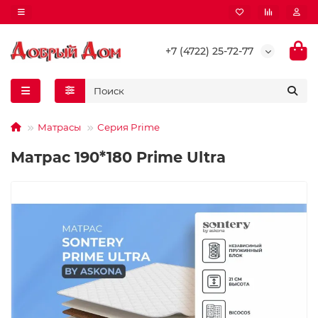
+7 (4722) 25-72-77
Матрасы
Серия Prime
Матрас 190*180 Prime Ultra