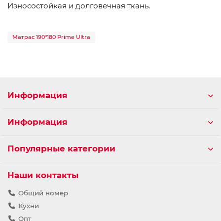
Износостойкая и долговечная ткань.
Матрас 190*180 Prime Ultra
Информация
Информация
Популярные категории
Наши контакты
Общий номер
Кухни
Опт