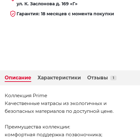
ул. К. Заслонова д. 169 «Г»
Гарантия: 18 месяцев с момента покупки
Описание
Характеристики
Отзывы
1
Коллекция Prime
Качественные матрасы из экологичных и
безопасных материалов по доступной цене.
Преимущества коллекции:
комфортная поддержка позвоночника;