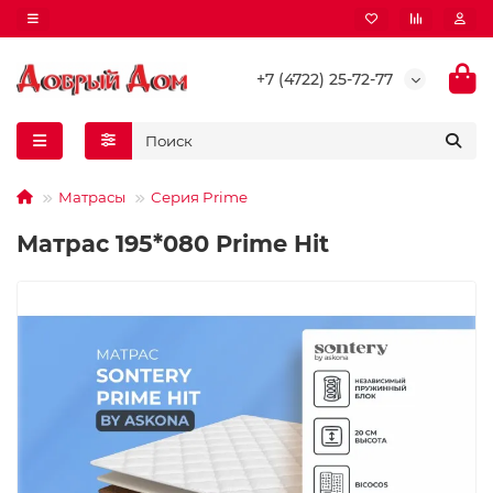
+7 (4722) 25-72-77
Матрасы
Серия Prime
Матрас 195*080 Prime Hit