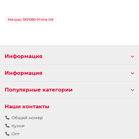
Матрас 195*080 Prime Hit
Информация
Информация
Популярные категории
Наши контакты
Общий номер
Кухни
Опт