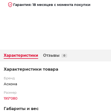
Гарантия: 18 месяцев с момента покупки
Характеристики
Отзывы
0
Характеристики товара
Бренд
Аскона
Размер
195*080
Габариты и вес