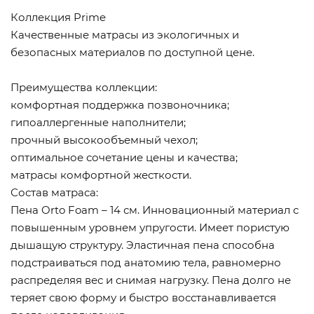
Коллекция Prime
Качественные матрасы из экологичных и
безопасных материалов по доступной цене.
Преимущества коллекции:
комфортная поддержка позвоночника;
гипоаллергенные наполнители;
прочный высокообъемный чехол;
оптимальное сочетание цены и качества;
матрасы комфортной жесткости.
Состав матраса:
Пена Orto Foam – 14 см. Инновационный материал с
повышенным уровнем упругости. Имеет пористую
дышащую структуру. Эластичная пена способна
подстраиваться под анатомию тела, равномерно
распределяя вес и снимая нагрузку. Пена долго не
теряет свою форму и быстро восстанавливается