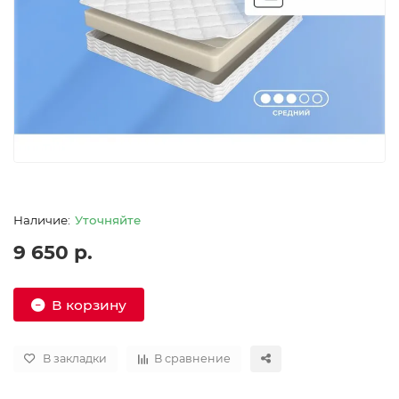
Уточняйте
9 650 р.
В корзину
В закладки
В сравнение