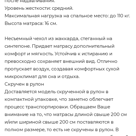
после надавливания.
Уровень жесткости: средний.
Максимальная нагрузка на спальное место: до 110 кг.
Высота матраса: 16 см.
Несъемный чехол из жаккарда, стеганный на
синтепоне. Придает матрасу дополнительный
комфорт и мягкость. Устойчив к истиранию и
превосходно сохраняет внешний вид. Отлично
пропускает воздух, создавая комфортных сухой
микроклимат для сна и отдыха.
Скручен в рулон
Доставляется модель скрученной в рулон в
компактной упаковке, что заметно облегчает
процесс транспортировки. Обращаем Ваше
внимание на то, что матрасы длиной свыше 200 см
и/или шириной свыше 200 см поставляются в
полном размере, то есть не скручены в рулон. В