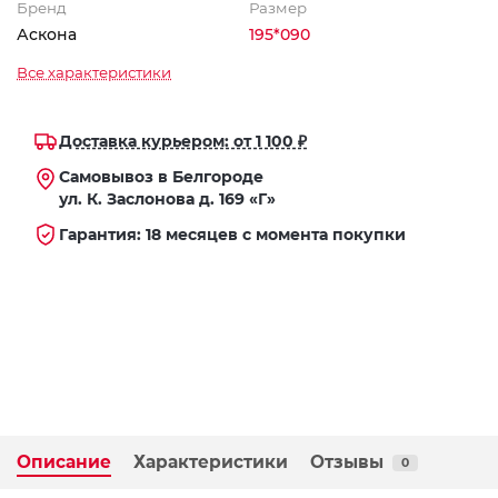
Бренд
Размер
Аскона
195*090
Все характеристики
Доставка курьером: от 1 100 ₽
Самовывоз в Белгороде
ул. К. Заслонова д. 169 «Г»
Гарантия: 18 месяцев с момента покупки
Описание
Характеристики
Отзывы
0