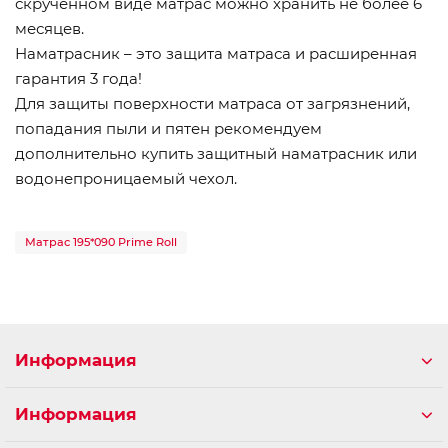
скрученном виде матрас можно хранить не более 6
месяцев.
Наматрасник – это защита матраса и расширенная
гарантия 3 года!
Для защиты поверхности матраса от загрязнений,
попадания пыли и пятен рекомендуем
дополнительно купить защитный наматрасник или
водонепроницаемый чехол.
Матрас 195*090 Prime Roll
Информация
Информация