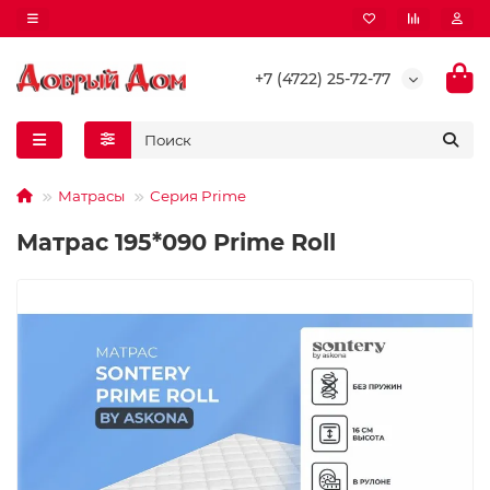
+7 (4722) 25-72-77
Матрасы
Серия Prime
Матрас 195*090 Prime Roll