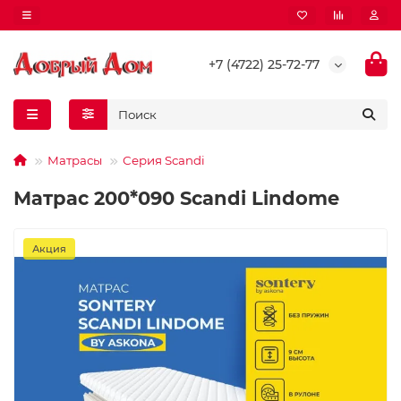
+7 (4722) 25-72-77
Матрасы
Серия Scandi
Матрас 200*090 Scandi Lindome
Акция