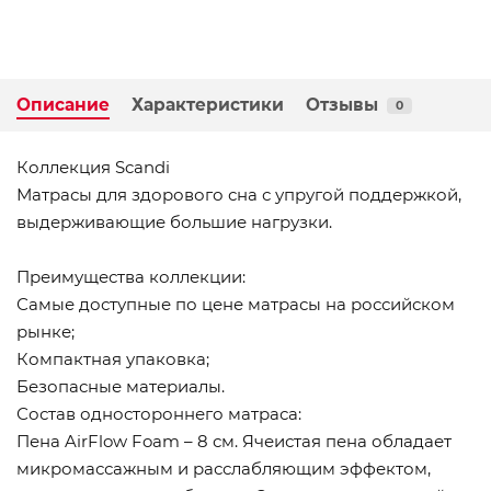
Описание
Характеристики
Отзывы
0
Коллекция Scandi
Матрасы для здорового сна с упругой поддержкой,
выдерживающие большие нагрузки.
Преимущества коллекции:
Самые доступные по цене матрасы на российском
рынке;
Компактная упаковка;
Безопасные материалы.
Состав одностороннего матраса:
Пена AirFlow Foam – 8 см. Ячеистая пена обладает
микромассажным и расслабляющим эффектом,