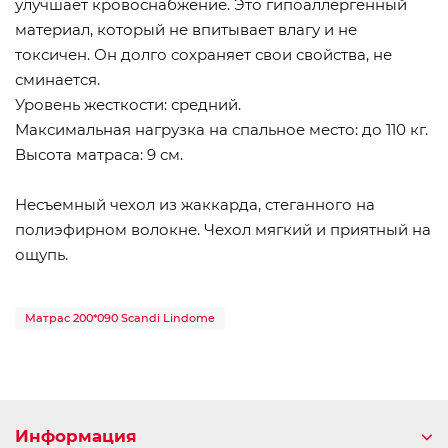
улучшает кровоснабжение. Это гипоаллергенный
материал, который не впитывает влагу и не
токсичен. Он долго сохраняет свои свойства, не
сминается.
Уровень жесткости: средний.
Максимальная нагрузка на спальное место: до 110 кг.
Высота матраса: 9 см.
Несъемный чехол из жаккарда, стеганного на
полиэфирном волокне. Чехол мягкий и приятный на
ощупь.
Матрас 200*090 Scandi Lindome
Информация