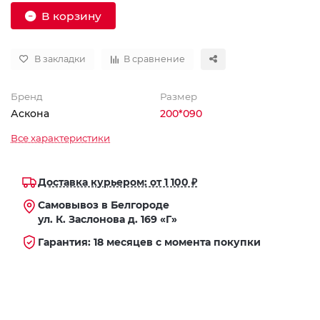
В корзину
В закладки
В сравнение
Бренд
Размер
Аскона
200*090
Все характеристики
Доставка курьером: от 1 100 ₽
Самовывоз в Белгороде
ул. К. Заслонова д. 169 «Г»
Гарантия: 18 месяцев с момента покупки