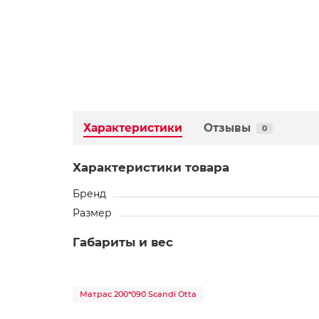
Характеристики
Отзывы
0
Характеристики товара
Бренд
Размер
Габариты и вес
Матрас 200*090 Scandi Otta