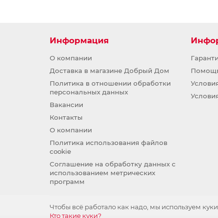
Информация
Инфо
О компании
Гарант
Доставка в магазине Добрый Дом
Помощ
Политика в отношении обработки
Услови
персональных данных
Услови
Вакансии
Контакты
О компании
Политика использования файлов
cookie
Соглашение на обработку данных с
использованием метрических
программ
Чтобы всё работало как надо, мы используем куки
Кто такие куки?