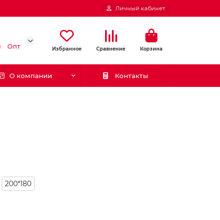
Личный кабинет
и
Опт
Избранное
Сравнение
Корзина
О компании
Контакты
200*180