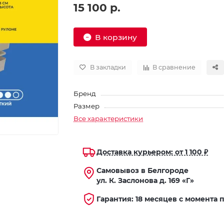
15 100 р.
В корзину
В закладки
В сравнение
Бренд
Размер
Все характеристики
Доставка курьером: от 1 100 ₽
Самовывоз в Белгороде
ул. К. Заслонова д. 169 «Г»
Гарантия: 18 месяцев с момента 