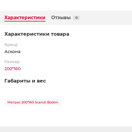
Характеристики
Отзывы
0
Характеристики товара
Бренд
Аскона
Размер
200*160
Габариты и вес
Матрас 200*160 Scandi Boden