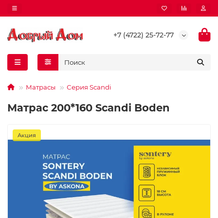
+7 (4722) 25-72-77
Матрасы
Серия Scandi
Матрас 200*160 Scandi Boden
Акция