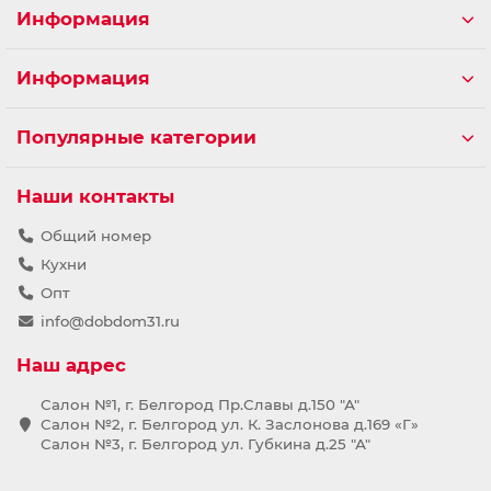
Информация
Информация
Популярные категории
Наши контакты
Общий номер
Кухни
Опт
info@dobdom31.ru
Наш адрес
Салон №1, г. Белгород Пр.Славы д.150 "А"
Салон №2, г. Белгород ул. К. Заслонова д.169 «Г»
Салон №3, г. Белгород ул. Губкина д.25 "А"