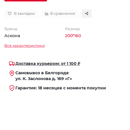
В закладки
В сравнение
Бренд
Размер
Аскона
200*160
Все характеристики
Доставка курьером: от 1 100 ₽
Самовывоз в Белгороде
ул. К. Заслонова д. 169 «Г»
Гарантия: 18 месяцев с момента покупки