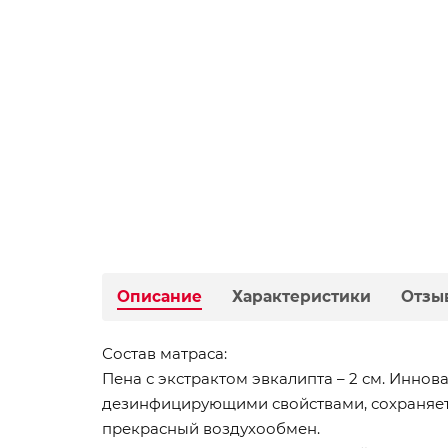
Описание
Характеристики
Отзы
Состав матраса:
Пена с экстрактом эвкалипта – 2 см. Инно
дезинфицирующими свойствами, сохраняет 
прекрасный воздухообмен.