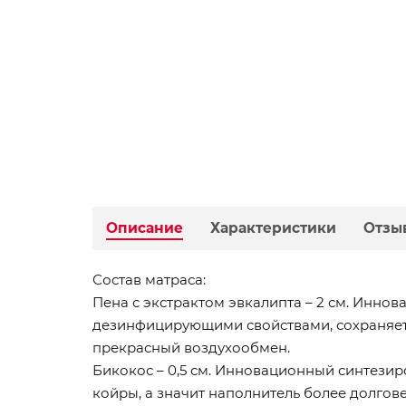
Описание
Характеристики
Отзы
Состав матраса:
Пена с экстрактом эвкалипта – 2 см. Инно
дезинфицирующими свойствами, сохраняет 
прекрасный воздухообмен.
Бикокос – 0,5 см. Инновационный синтези
койры, а значит наполнитель более долгове