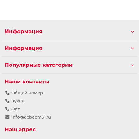
Информация
Информация
Популярные категории
Наши контакты
Общий номер
Кухни
Опт
info@dobdom31.ru
Наш адрес