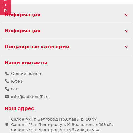
Информация
Информация
Популярные категории
Наши контакты
Общий номер
Кухни
Опт
info@dobdom31.ru
Наш адрес
Салон №1, г. Белгород Пр.Славы д.150 "А"
Салон №2, г. Белгород ул. К. Заслонова д.169 «Г»
Салон №3, г. Белгород ул. Губкина д.25 "А"