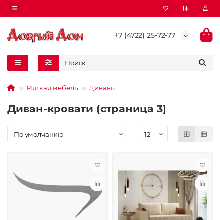
+7 (4722) 25-72-77
Мягкая мебель
Диваны
Диван-кровати (страница 3)