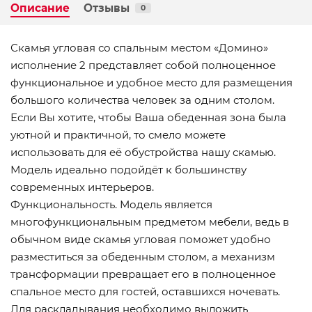
Описание
Отзывы
0
Скамья угловая со спальным местом «Домино»
исполнение 2 представляет собой полноценное
функциональное и удобное место для размещения
большого количества человек за одним столом.
Если Вы хотите, чтобы Ваша обеденная зона была
уютной и практичной, то смело можете
использовать для её обустройства нашу скамью.
Модель идеально подойдёт к большинству
современных интерьеров.
Функциональность. Модель является
многофункциональным предметом мебели, ведь в
обычном виде скамья угловая поможет удобно
разместиться за обеденным столом, а механизм
трансформации превращает его в полноценное
спальное место для гостей, оставшихся ночевать.
Для раскладывания необходимо выложить