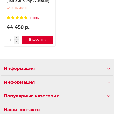
(Кашемир коричневый)
Очень мало
1 отзыв
44 450 р.
В корзину
Информация
Информация
Популярные категории
Наши контакты