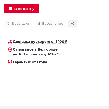
В корзину
В закладки
В сравнение
Доставка курьером: от 1 100 ₽
Самовывоз в Белгороде
ул. К. Заслонова д. 169 «Г»
Гарантия: от 1 года