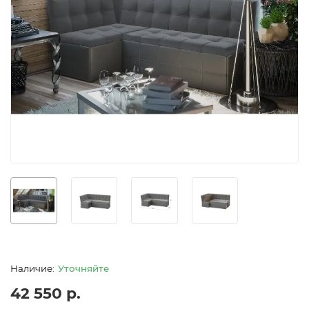
Уточняйте
42 550 р.