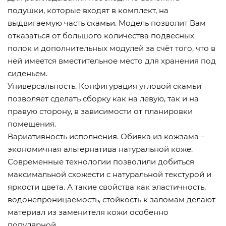
подушки, которые входят в комплект, на
выдвигаемую часть скамьи. Модель позволит Вам
отказаться от большого количества подвесных
полок и дополнительных модулей за счёт того, что в
ней имеется вместительное место для хранения под
сиденьем.
Универсальность. Конфигурация угловой скамьи
позволяет сделать сборку как на левую, так и на
правую сторону, в зависимости от планировки
помещения.
Вариативность исполнения. Обивка из кожзама –
экономичная альтернатива натуральной коже.
Современные технологии позволили добиться
максимальной схожести с натуральной текстурой и
яркости цвета. А такие свойства как эластичность,
водонепроницаемость, стойкость к заломам делают
материал из заменителя кожи особенно
популярной.