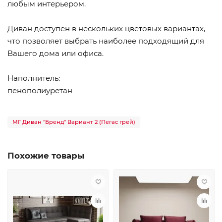
любым интерьером.
Диван доступен в нескольких цветовых вариантах,
что позволяет выбрать наиболее подходящий для
Вашего дома или офиса.
Наполнитель:
пенополиуретан
МГ Диван "Бренд" Вариант 2 (Пегас грей)
Похожие товары