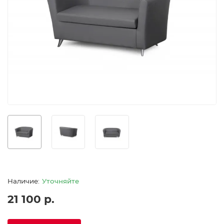
Уточняйте
21 100 р.