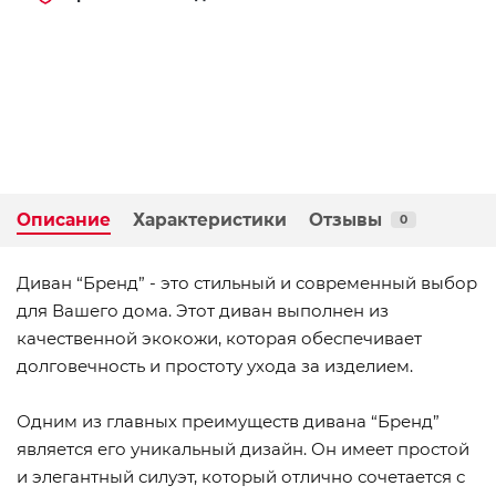
Описание
Характеристики
Отзывы
0
Диван “Бренд” - это стильный и современный выбор
для Вашего дома. Этот диван выполнен из
качественной экокожи, которая обеспечивает
долговечность и простоту ухода за изделием.
Одним из главных преимуществ дивана “Бренд”
является его уникальный дизайн. Он имеет простой
и элегантный силуэт, который отлично сочетается с