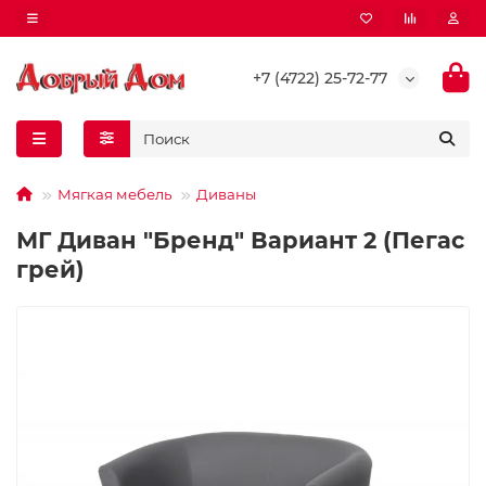
+7 (4722) 25-72-77
Мягкая мебель
Диваны
МГ Диван "Бренд" Вариант 2 (Пегас
грей)