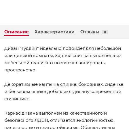
Описание
Характеристики
Отзывы
0
Диван "Гудвин" идеально подойдет для небольшой
или детской комнаты. Задняя спинка выполнена из
мебельной ткани, что позволяет зонировать
пространство.
Декоративные канты на спинке, боковинах, сиденье
и бельевом ящике добавляют дивану современной
стилистике.
Каркас дивана выполнен из качественного и
безопасного ЛДСП, отличается экологичностью,
надежностью и влагостойкостью. Обивка дивана