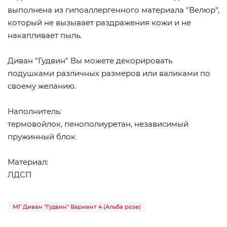
выполнена из гипоаллергенного материала "Велюр",
который не вызывает раздражения кожи и не
накапливает пыль.
Диван "Гудвин" Вы можете декорировать
подушками различных размеров или валиками по
своему желанию.
Наполнитель:
термовойлок, пенополиуретан, независимый
пружинный блок
Материал:
ЛДСП
МГ Диван "Гудвин" Вариант 4 (Альба роза)