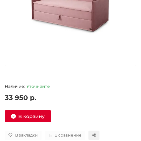
Уточняйте
33 950 р.
В корзину
В закладки
В сравнение