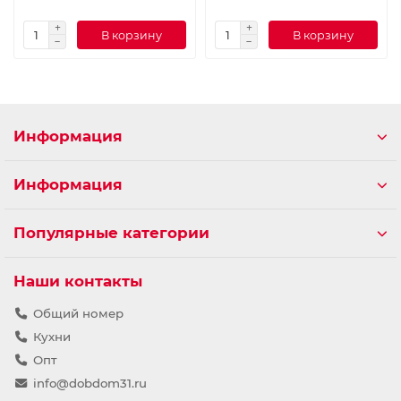
В корзину
В корзину
Информация
Информация
Популярные категории
Наши контакты
Общий номер
Кухни
Опт
info@dobdom31.ru