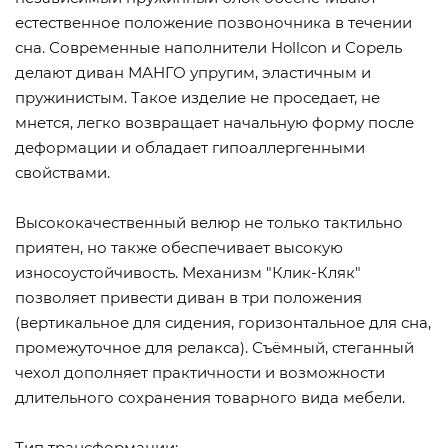
естественное положение позвоночника в течении
сна. Современные наполнители Hollcon и Сорель
делают диван МАНГО упругим, эластичным и
пружинистым. Такое изделие не проседает, не
мнется, легко возвращает начальную форму после
деформации и обладает гипоаллергенными
свойствами.
Высококачественный велюр не только тактильно
приятен, но также обеспечивает высокую
износоустойчивость. Механизм "Клик-Кляк"
позволяет привести диван в три положения
(вертикальное для сидения, горизонтальное для сна,
промежуточное для релакса). Съёмный, стеганный
чехол дополняет практичности и возможности
длительного сохранения товарного вида мебели.
Тип трансформации: