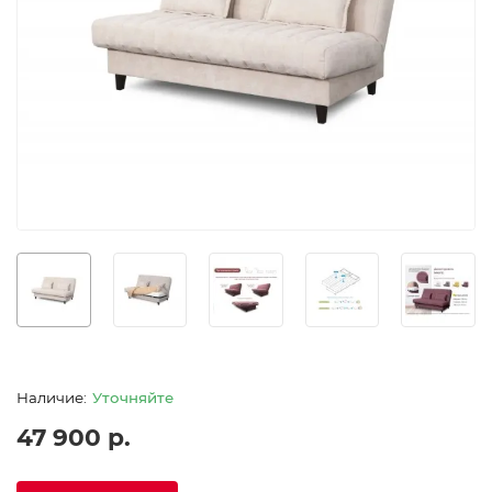
Уточняйте
47 900 р.