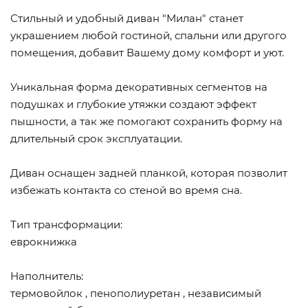
Стильный и удобный диван "Милан" станет
украшением любой гостиной, спальни или другого
помещения, добавит Вашему дому комфорт и уют.
Уникальная форма декоративных сегментов на
подушках и глубокие утяжки создают эффект
пышности, а так же помогают сохранить форму на
длительный срок эксплуатации.
Диван оснащен задней планкой, которая позволит
избежать контакта со стеной во время сна.
Тип трансформации:
еврокнижка
Наполнитель:
термовойлок , пенополиуретан , независимый