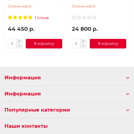
Очень мало
Очень мало
1 отзыв
44 450 р.
24 800 р.
В корзину
В корзину
Информация
Информация
Популярные категории
Наши контакты