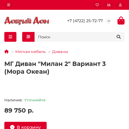
+7 (4722) 25-72-77
Мягкая мебель
Диваны
МГ Диван "Милан 2" Вариант 3
(Мора Океан)
Уточняйте
89 750 р.
В корзину