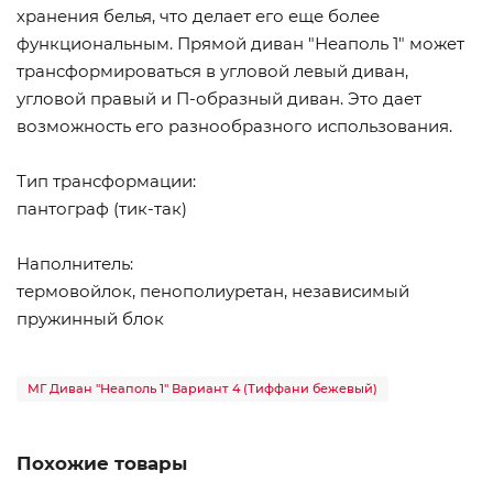
хранения белья, что делает его еще более
функциональным. Прямой диван "Неаполь 1" может
трансформироваться в угловой левый диван,
угловой правый и П-образный диван. Это дает
возможность его разнообразного использования.
Тип трансформации:
пантограф (тик-так)
Наполнитель:
термовойлок, пенополиуретан, независимый
пружинный блок
МГ Диван "Неаполь 1" Вариант 4 (Тиффани бежевый)
Похожие товары