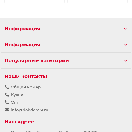
Информация
Информация
Популярные категории
Наши контакты
Общий номер
Кухни
Опт
info@dobdom31.ru
Наш адрес