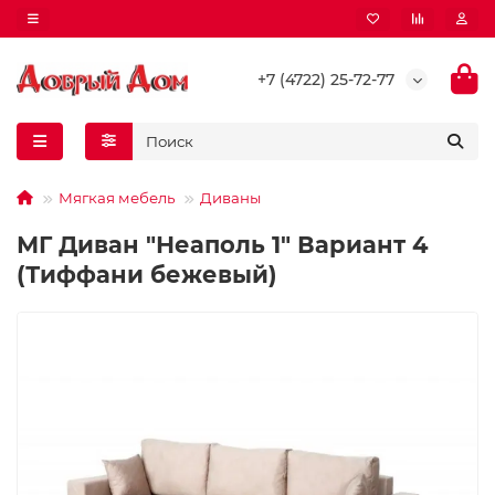
+7 (4722) 25-72-77
Мягкая мебель
Диваны
МГ Диван "Неаполь 1" Вариант 4
(Тиффани бежевый)