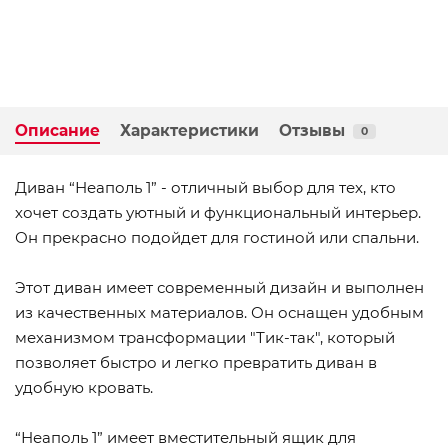
Описание
Характеристики
Отзывы
0
Диван “Неаполь 1” - отличный выбор для тех, кто
хочет создать уютный и функциональный интерьер.
Он прекрасно подойдет для гостиной или спальни.
Этот диван имеет современный дизайн и выполнен
из качественных материалов. Он оснащен удобным
механизмом трансформации "Тик-так", который
позволяет быстро и легко превратить диван в
удобную кровать.
“Неаполь 1” имеет вместительный ящик для