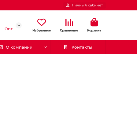
Личный кабинет
и
Опт
Избранное
Сравнение
Корзина
О компании
Контакты