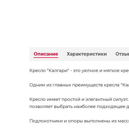
Описание
Характеристики
Отзы
Кресло “Калгари” - это уютное и мягкое к
Одним из главных преимуществ кресла “Кал
Кресло имеет простой и элегантный силуэт
позволяет выбрать наиболее подходящее д
Подлокотники и опоры выполнены из масс