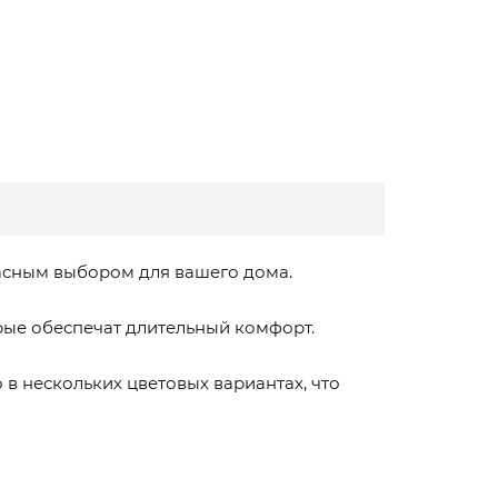
расным выбором для вашего дома.
рые обеспечат длительный комфорт.
 в нескольких цветовых вариантах, что