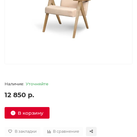
Уточняйте
12 850 р.
В корзину
В закладки
В сравнение