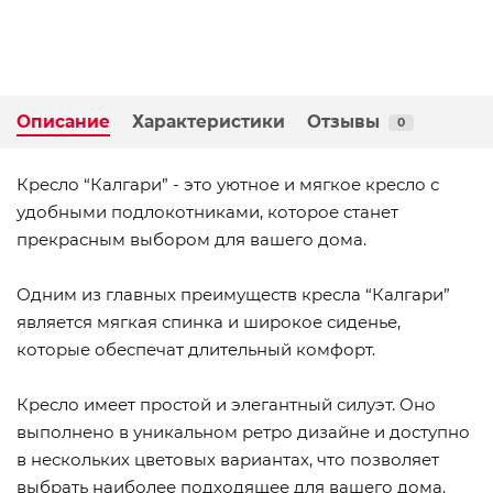
Описание
Характеристики
Отзывы
0
Кресло “Калгари” - это уютное и мягкое кресло с
удобными подлокотниками, которое станет
прекрасным выбором для вашего дома.
Одним из главных преимуществ кресла “Калгари”
является мягкая спинка и широкое сиденье,
которые обеспечат длительный комфорт.
Кресло имеет простой и элегантный силуэт. Оно
выполнено в уникальном ретро дизайне и доступно
в нескольких цветовых вариантах, что позволяет
выбрать наиболее подходящее для вашего дома.