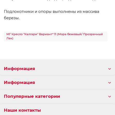
Подлокотники и опоры выполнены из массива
березы.
МГ Кресло "Калгари" Вариант* 11 (Мора бежевый/ Прозрачный
Лак)
Информация
Информация
Популярные категории
Наши контакты