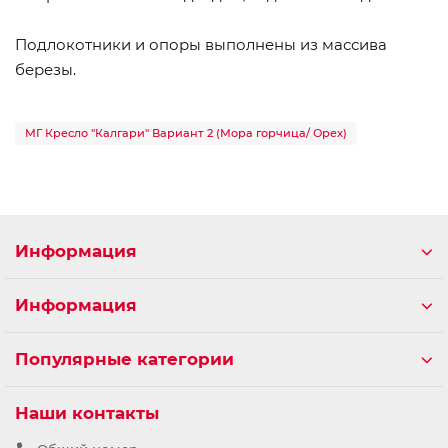
Подлокотники и опоры выполнены из массива
березы.
МГ Кресло "Калгари" Вариант 2 (Мора горчица/ Орех)
Информация
Информация
Популярные категории
Наши контакты