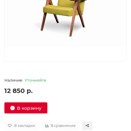
Уточняйте
12 850 р.
В корзину
В закладки
В сравнение