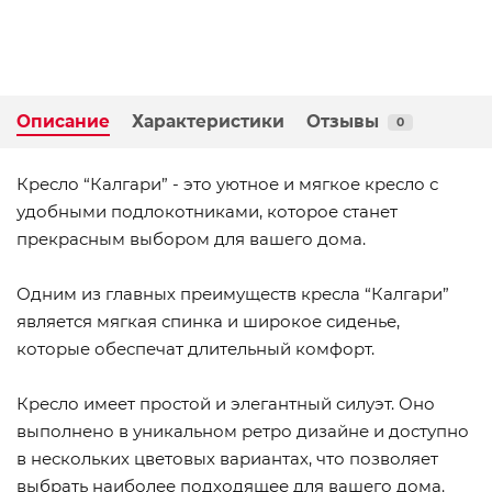
Описание
Характеристики
Отзывы
0
Кресло “Калгари” - это уютное и мягкое кресло с
удобными подлокотниками, которое станет
прекрасным выбором для вашего дома.
Одним из главных преимуществ кресла “Калгари”
является мягкая спинка и широкое сиденье,
которые обеспечат длительный комфорт.
Кресло имеет простой и элегантный силуэт. Оно
выполнено в уникальном ретро дизайне и доступно
в нескольких цветовых вариантах, что позволяет
выбрать наиболее подходящее для вашего дома.