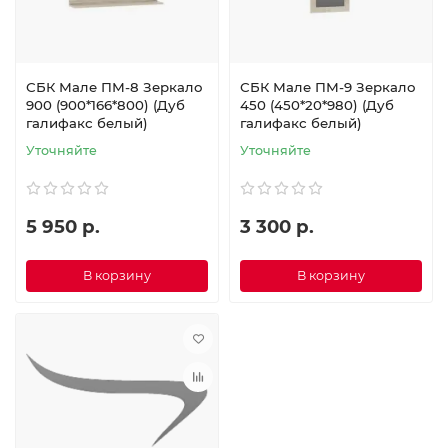
СБК Мале ПМ-8 Зеркало
СБК Мале ПМ-9 Зеркало
900 (900*166*800) (Дуб
450 (450*20*980) (Дуб
галифакс белый)
галифакс белый)
Уточняйте
Уточняйте
5 950 р.
3 300 р.
В корзину
В корзину