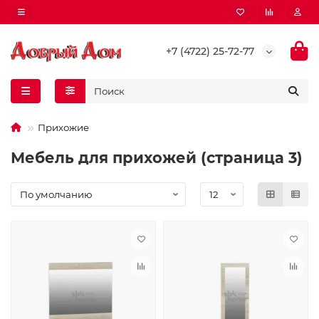
+7 (4722) 25-72-77
Прихожие
Мебель для прихожей (страница 3)